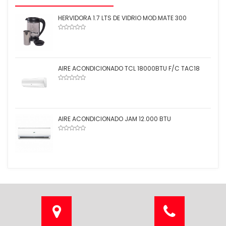
HERVIDORA 1.7 LTS DE VIDRIO MOD.MATE 300
AIRE ACONDICIONADO TCL 18000BTU F/C TAC18
AIRE ACONDICIONADO JAM 12.000 BTU