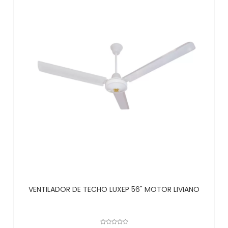
VENTILADOR DE TECHO LUXEP 56" MOTOR LIVIANO