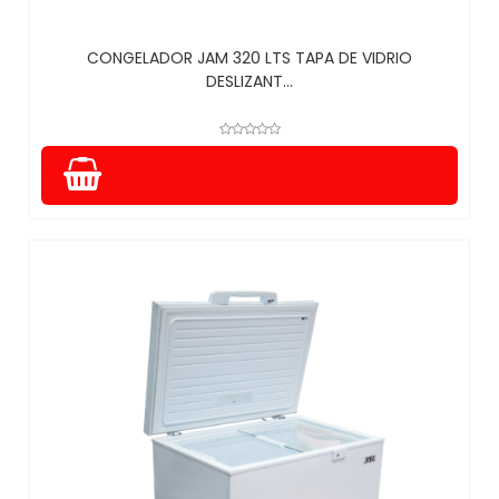
CONGELADOR JAM 320 LTS TAPA DE VIDRIO
DESLIZANT...