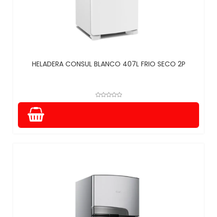
HELADERA CONSUL BLANCO 407L FRIO SECO 2P