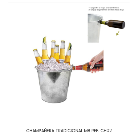
CHAMPAÑERA TRADICIONAL MB REF. CH02