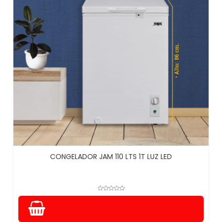
CONGELADOR JAM 110 LTS 1T LUZ LED