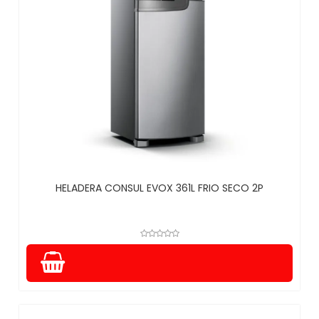
HELADERA CONSUL EVOX 361L FRIO SECO 2P