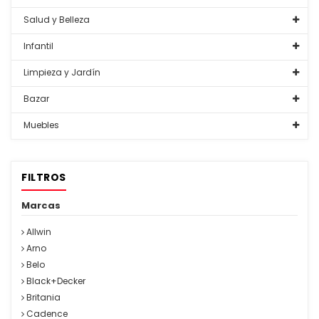
Salud y Belleza
Infantil
Limpieza y Jardín
Bazar
Muebles
FILTROS
Marcas
Allwin
Arno
Belo
Black+Decker
Britania
Cadence