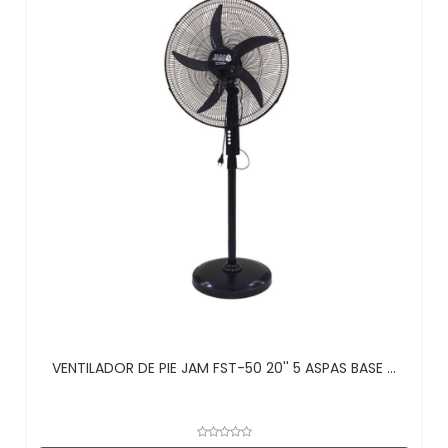
VENTILADOR DE PIE JAM FST-50 20'' 5 ASPAS BASE ...