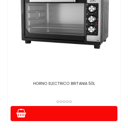
HORNO ELECTRICO BRITANIA 50L