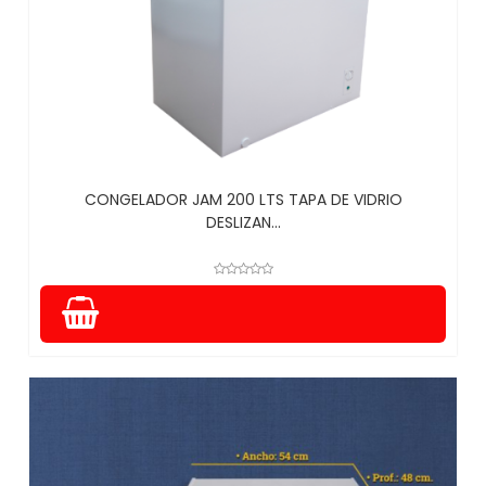
CONGELADOR JAM 200 LTS TAPA DE VIDRIO
DESLIZAN...