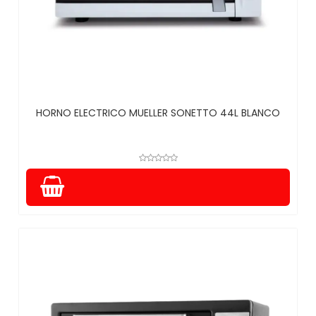
HORNO ELECTRICO MUELLER SONETTO 44L BLANCO