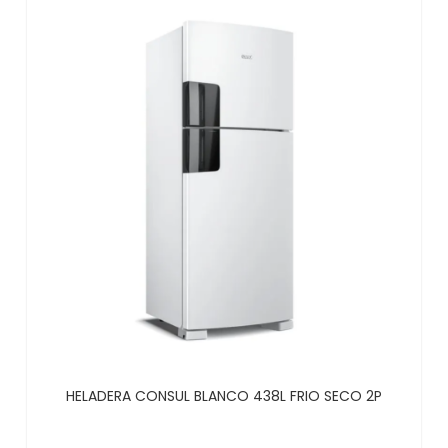
HELADERA CONSUL BLANCO 438L FRIO SECO 2P