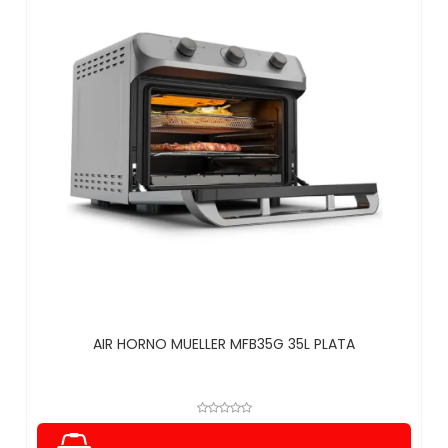
AIR HORNO MUELLER MFB35G 35L PLATA