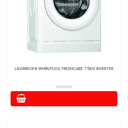
LAVARROPA WHIRLPOOL FRESHCARE 7.5KG INVERTER