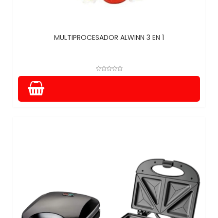
MULTIPROCESADOR ALWINN 3 EN 1