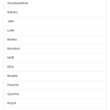
Goodweather
Itataia
JAM
Lider
Midea
Mondial
MOR
MSA
Mueller
Paraná
Quanta
Royal