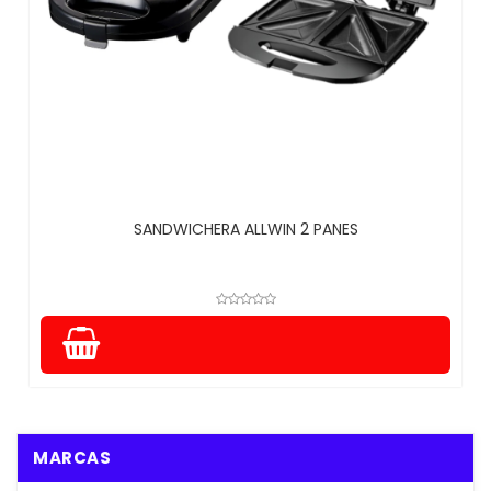
SANDWICHERA ALLWIN 2 PANES
MARCAS