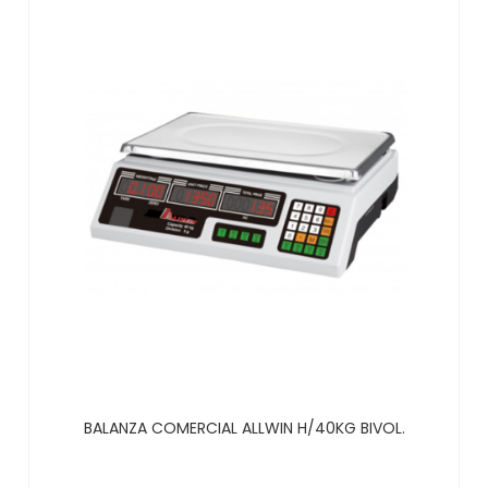
BALANZA COMERCIAL ALLWIN H/40KG BIVOL.