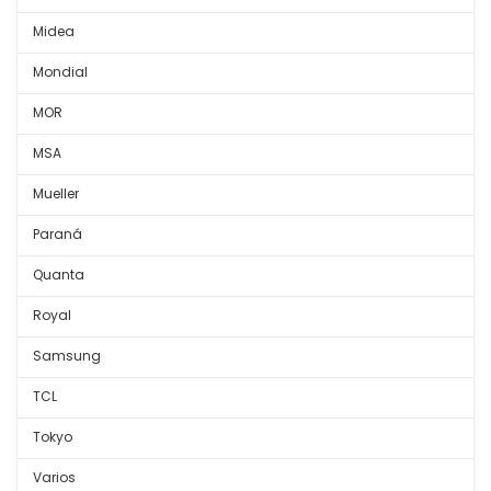
Midea
Mondial
MOR
MSA
Mueller
Paraná
Quanta
Royal
Samsung
TCL
Tokyo
Varios