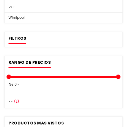
VCP
Whrilpool
FILTROS
RANGO DE PRECIOS
Gs.0 -
-
(2)
PRODUCTOS MAS VISTOS