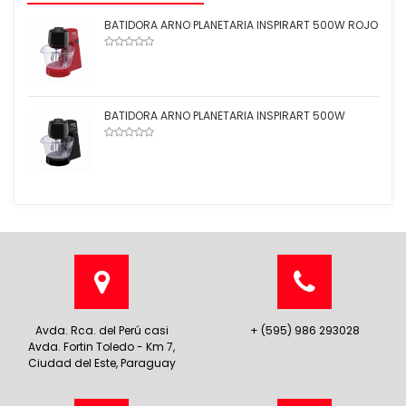
BATIDORA ARNO PLANETARIA INSPIRART 500W ROJO
BATIDORA ARNO PLANETARIA INSPIRART 500W
Avda. Rca. del Perú casi
+ (595) 986 293028
Avda. Fortin Toledo - Km 7,
Ciudad del Este, Paraguay