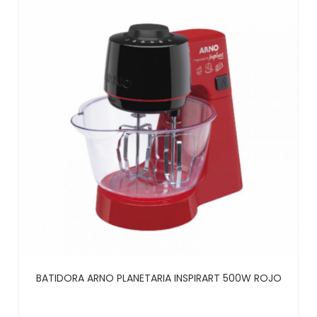
BATIDORA ARNO PLANETARIA INSPIRART 500W ROJO