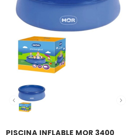
PISCINA INFLABLE MOR 3400