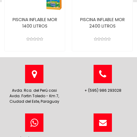
PISCINA INFLABLE MOR
PISCINA INFLABLE MOR
1400 LITROS
2400 LITROS
Avda. Rca. del Perú casi
+ (595) 986 293028
Avda. Fortin Toledo - Km 7,
Ciudad del Este, Paraguay