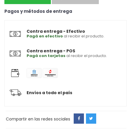
Pagos y métodos de entrega
Contra entrega - Efectivo
Pagá en efectivo
al recibir el producto.
Contra entrega - POS
Pagá con tarjetas
al recibir el producto.
Envíos a todo el país
Compartir en las redes sociales